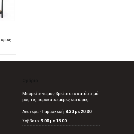
ταριές
Ωράριο
Μπορείτε να μας βρείτε στο κατάστημά
μας τις παρακάτω μέρες και ώρες:
Δευτέρα - Παρασκευή:
8.30 με 20.30
Σάββατο:
9.00 με 18.00