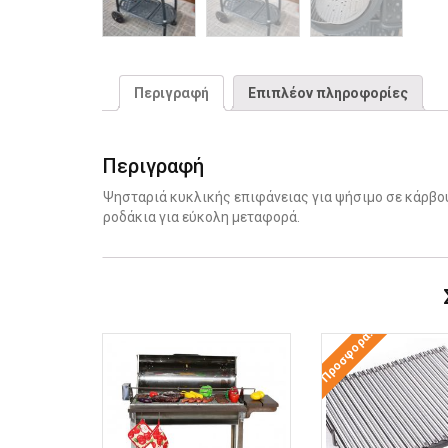
Περιγραφή
Επιπλέον πληροφορίες
Περιγραφή
Ψησταριά κυκλικής επιφάνειας για ψήσιμο σε κάρβου
ροδάκια για εύκολη μεταφορά.
Προσφορά!