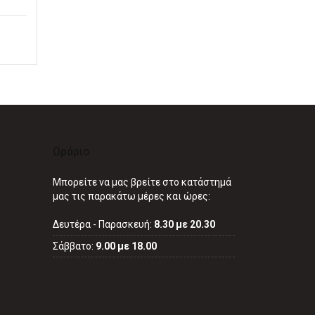
Ωράριο
Μπορείτε να μας βρείτε στο κατάστημά
μας τις παρακάτω μέρες και ώρες:
Δευτέρα - Παρασκευή:
8.30 με 20.30
Σάββατο:
9.00 με 18.00