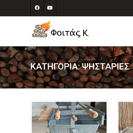
ΚΑΤΗΓΟΡΊΑ:
ΨΗΣΤΑΡΙΈΣ