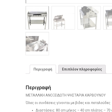
Περιγραφή
Επιπλέον πληροφορίες
Περιγραφή
ΜΕΤΑΛΛΙΚΗ ΑΝΟΞΕΙΔΩΤΗ ΨΗΣΤΑΡΙΑ ΚΑΡΒΟΥΝΟΥ
Όλες οι συνδέσεις γίνονται με βιδες και πεταλούδες
Διαστάσεις: 80 cm μήκος – 40 cm πλάτος – 70