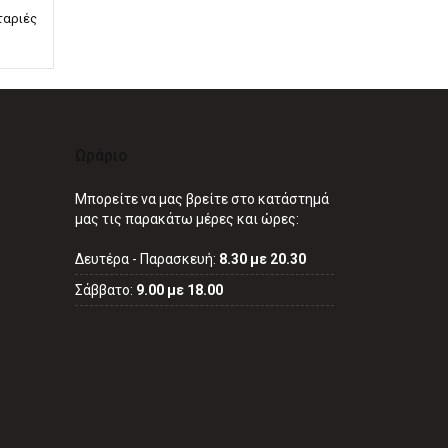
ταριές
Ωράριο
Μπορείτε να μας βρείτε στο κατάστημά
μας τις παρακάτω μέρες και ώρες:
Δευτέρα - Παρασκευή:
8.30 με 20.30
Σάββατο:
9.00 με 18.00