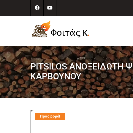
PITSILOS ΑΝΟΞΕΙΔΩΤΗ 
ΚΑΡΒΟΥΝΟΥ
Προσφορά!