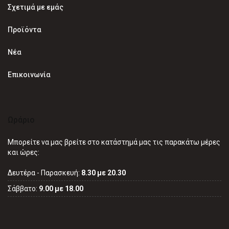
Σχετιμά με εμάς
Προϊόντα
Νέα
Επικοινωνία
Ωράριο
Μπορείτε να μας βρείτε στο κατάστημά μας τις παρακάτω μέρες
και ώρες:
Δευτέρα - Παρασκευή:
8.30 με 20.30
Σάββατο:
9.00 με 18.00