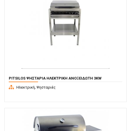
PITSILOS ΨΗΣΤΑΡΙΑ ΗΛΕΚΤΡΙΚΗ ΑΝΟΞΕΙΔΩΤΗ 3KW
,
Ηλεκτρική
Ψησταριές