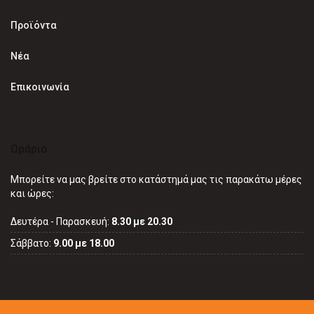
Προϊόντα
Νέα
Επικοινωνία
Ωράριο
Μπορείτε να μας βρείτε στο κατάστημά μας τις παρακάτω μέρες
και ώρες:
Δευτέρα - Παρασκευή:
8.30 με 20.30
Σάββατο:
9.00 με 18.00