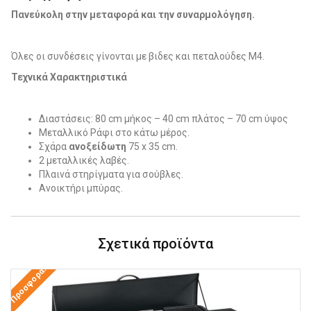
Πανεύκολη στην μεταφορά και την συναρμολόγηση.
Όλες οι συνδέσεις γίνονται με βιδες και πεταλούδες Μ4.
Τεχνικά Χαρακτηριστικά
Διαστάσεις: 80 cm μήκος – 40 cm πλάτος – 70 cm ύψος
Μεταλλικό Ράφι στο κάτω μέρος.
Σχάρα
ανοξείδωτη
75 x 35 cm.
2 μεταλλικές λαβές.
Πλαινά στηρίγματα για σούβλες.
Ανοικτήρι μπύρας.
Σχετικά προϊόντα
Προσφορά!