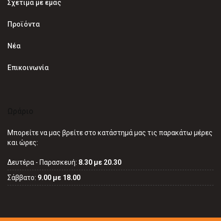
Σχετιμά με εμάς
Προϊόντα
Νέα
Επικοινωνία
Ωράριο
Μπορείτε να μας βρείτε στο κατάστημά μας τις παρακάτω μέρες
και ώρες:
Δευτέρα - Παρασκευή:
8.30 με 20.30
Σάββατο:
9.00 με 18.00